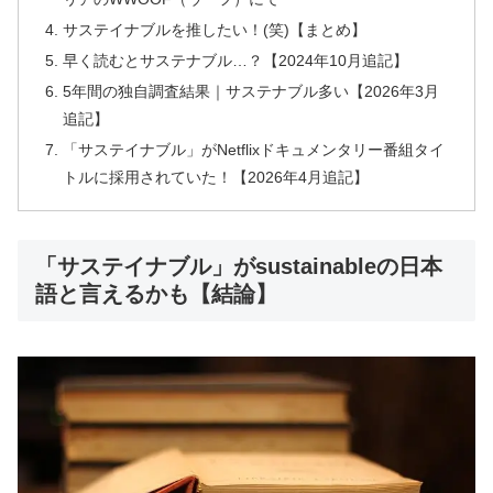
サステイナブルを推したい！(笑)【まとめ】
早く読むとサステナブル…？【2024年10月追記】
5年間の独自調査結果｜サステナブル多い【2026年3月
追記】
「サステイナブル」がNetflixドキュメンタリー番組タイ
トルに採用されていた！【2026年4月追記】
「サステイナブル」がsustainableの日本
語と言えるかも【結論】