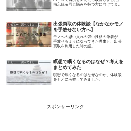
備忘録＆同じ悩みを持つ方に向けてまと
めてみました。
出張買取の体験談【なかなかモノ
レビュー・調べてまとめたこと
を手放せない方へ】
モノへの思い入れの強い性格の筆者が、
手放せるようになってきた理由と、出張
買取を利用した時の話。
瞑想で眠くなるのはなぜ？考えを
レビュー・調べてまとめたこと
まとめてみた
瞑想で眠くなるのはなぜなのか、体験談
をもとに考察してみました。
スポンサーリンク