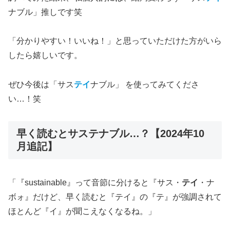
ナブル」推しです笑
「分かりやすい！いいね！」と思っていただけた方がいら
したら嬉しいです。
ぜひ今後は「サス
テイ
ナブル」 を使ってみてくださ
い…！笑
早く読むとサステナブル…？【2024年10
月追記】
「『sustainable』って音節に分けると『サス・
テイ
・ナ
ボォ』だけど、早く読むと『テイ』の『テ』が強調されて
ほとんど『イ』が聞こえなくなるね。」