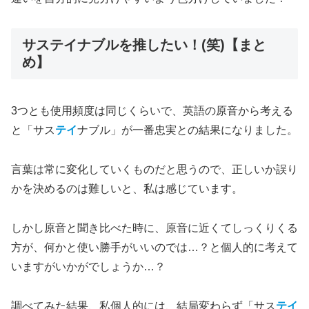
サステイナブルを推したい！(笑)【まと
め】
3つとも使用頻度は同じくらいで、英語の原音から考える
と「サス
テイ
ナブル」が一番忠実との結果になりました。
言葉は常に変化していくものだと思うので、正しいか誤り
かを決めるのは難しいと、私は感じています。
しかし原音と聞き比べた時に、原音に近くてしっくりくる
方が、何かと使い勝手がいいのでは…？と個人的に考えて
いますがいかがでしょうか…？
調べてみた結果、私個人的には、結局変わらず「サス
テイ