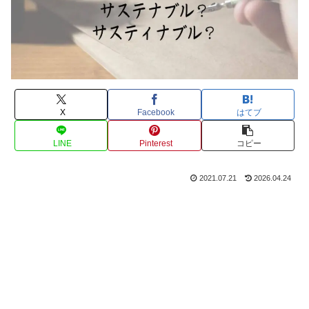
X
Facebook
はてブ
LINE
Pinterest
コピー
2021.07.21
2026.04.24