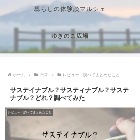
暮らしの体験談マルシェ
ゆきのこ広場
ホーム
日常
レビュー・調べてまとめたこと
サステイナブル？サスティナブル？サステ
ナブル？どれ？調べてみた
レビュー・調べてまとめたこと