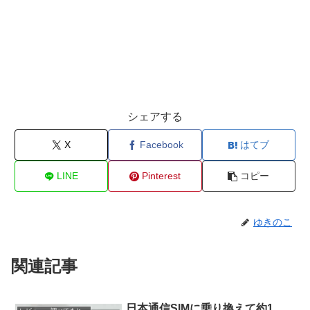
シェアする
X
Facebook
はてブ
LINE
Pinterest
コピー
ゆきのこ
関連記事
日本通信SIMに乗り換えて約1