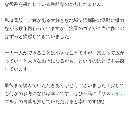
な役割を果たしている番組なのかもしれません。
私は普段、ご縁がある大好きな地域で浜掃除の活動に微力
ながら数年携わっていますが、漁業のゴミが本当に多いの
はずっと痛感してきていました。
一人一人ができることは小さなことですが、集まって広が
っていくと大きな動きになるかも、というのはとても共感
しています。
最後まで読んでいただきありがとうございました！少しで
も何かの参考になれば幸いです。ぜひ一緒に「サス
テイ
ナ
ブル」の言葉を推していただけると幸いです(笑)