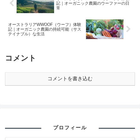
記｜オーガニック農園のウーファーの日
常
オーストラリアWWOOF（ウーフ）体験
記｜オーガニック農園の持続可能（サス
テイナブル）な生活
コメント
コメントを書き込む
プロフィール