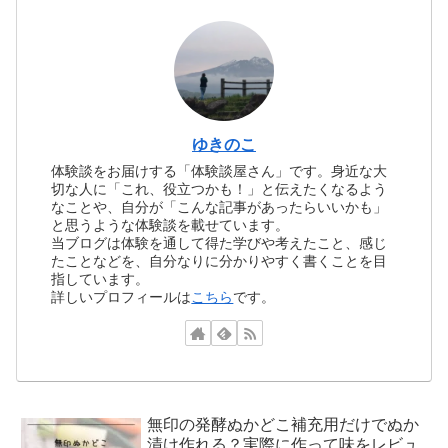
ゆきのこ
体験談をお届けする「体験談屋さん」です。身近な大
切な人に「これ、役立つかも！」と伝えたくなるよう
なことや、自分が「こんな記事があったらいいかも」
と思うような体験談を載せています。
当ブログは体験を通して得た学びや考えたこと、感じ
たことなどを、自分なりに分かりやすく書くことを目
指しています。
詳しいプロフィールは
こちら
です。
無印の発酵ぬかどこ補充用だけでぬか
漬け作れる？実際に作って味をレビュ