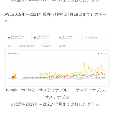
次は2019年～2021年現在（検索日7月19日まで）のデー
タ。
google trendsで「サステイナブル」「サスティナブル」
「サステナブル」
の3語を2019年～2021年7月まで比較したグラフ。