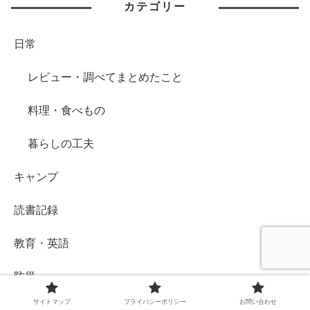
カテゴリー
日常
レビュー・調べてまとめたこと
料理・食べもの
暮らしの工夫
キャンプ
読書記録
教育・英語
防災
サイトマップ
プライバシーポリシー
お問い合わせ
ワーホリ・WWOOF