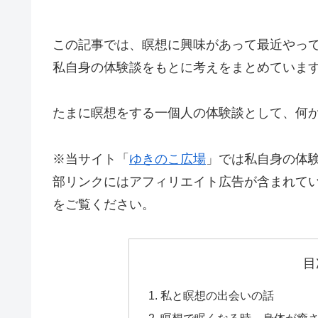
この記事では、瞑想に興味があって最近やっ
私自身の体験談をもとに考えをまとめていま
たまに瞑想をする一個人の体験談として、何
※当サイト「
ゆきのこ広場
」では私自身の体
部リンクにはアフィリエイト広告が含まれて
をご覧ください。
目
私と瞑想の出会いの話