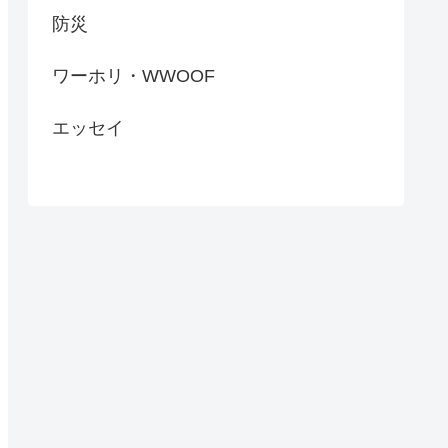
防災
ワーホリ・WWOOF
エッセイ