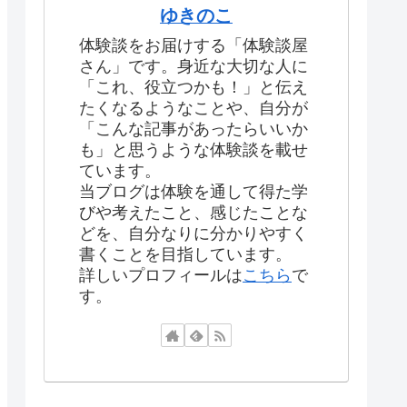
ゆきのこ
体験談をお届けする「体験談屋
さん」です。身近な大切な人に
「これ、役立つかも！」と伝え
たくなるようなことや、自分が
「こんな記事があったらいいか
も」と思うような体験談を載せ
ています。
当ブログは体験を通して得た学
びや考えたこと、感じたことな
どを、自分なりに分かりやすく
書くことを目指しています。
詳しいプロフィールは
こちら
で
す。