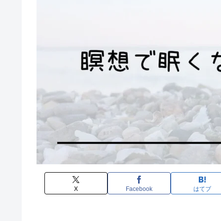
X
Facebook
はてブ