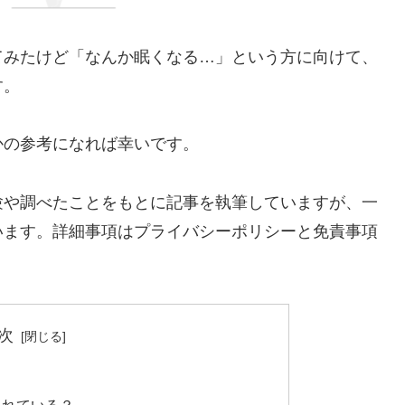
てみたけど「なんか眠くなる…」という方に向けて、
す。
かの参考になれば幸いです。
験や調べたことをもとに記事を執筆していますが、一
います。詳細事項はプライバシーポリシーと免責事項
次