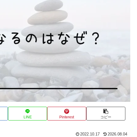
LINE
Pinterest
コピー
2022.10.17
2026.08.04