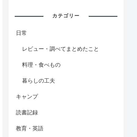
カテゴリー
日常
レビュー・調べてまとめたこと
料理・食べもの
暮らしの工夫
キャンプ
読書記録
教育・英語