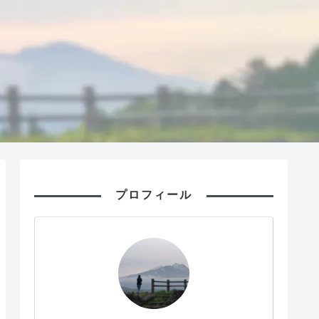
プロフィール