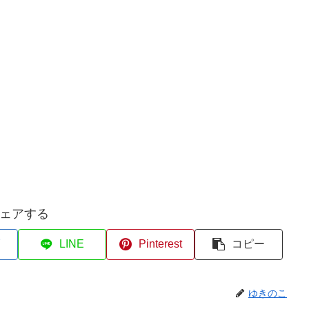
ェアする
LINE
Pinterest
コピー
ゆきのこ