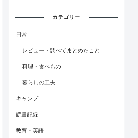
カテゴリー
日常
レビュー・調べてまとめたこと
料理・食べもの
暮らしの工夫
キャンプ
読書記録
教育・英語