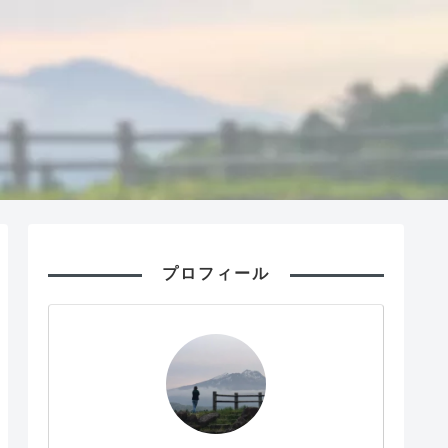
プロフィール