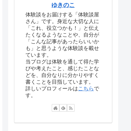
ゆきのこ
体験談をお届けする「体験談屋
さん」です。身近な大切な人に
「これ、役立つかも！」と伝え
たくなるようなことや、自分が
「こんな記事があったらいいか
も」と思うような体験談を載せ
ています。
当ブログは体験を通して得た学
びや考えたこと、感じたことな
どを、自分なりに分かりやすく
書くことを目指しています。
詳しいプロフィールは
こちら
で
す。