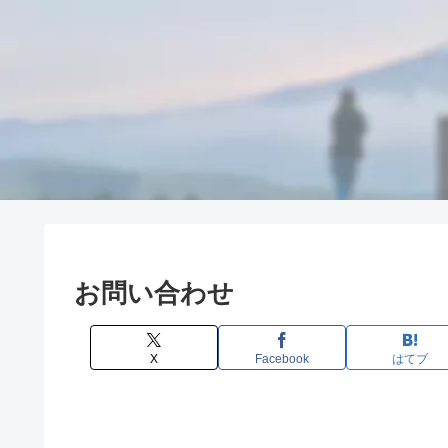
お問い合わせ
X
Facebook
はてブ