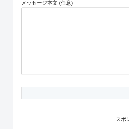
メッセージ本文 (任意)
スポ