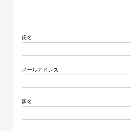
氏名
メールアドレス
題名