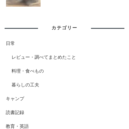
カテゴリー
日常
レビュー・調べてまとめたこと
料理・食べもの
暮らしの工夫
キャンプ
読書記録
教育・英語