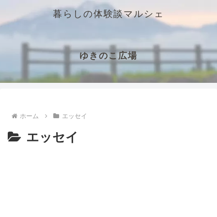
暮らしの体験談マルシェ
ゆきのこ広場
ホーム
エッセイ
エッセイ