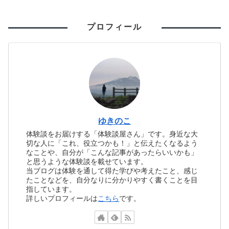
プロフィール
ゆきのこ
体験談をお届けする「体験談屋さん」です。身近な大
切な人に「これ、役立つかも！」と伝えたくなるよう
なことや、自分が「こんな記事があったらいいかも」
と思うような体験談を載せています。
当ブログは体験を通して得た学びや考えたこと、感じ
たことなどを、自分なりに分かりやすく書くことを目
指しています。
詳しいプロフィールは
こちら
です。