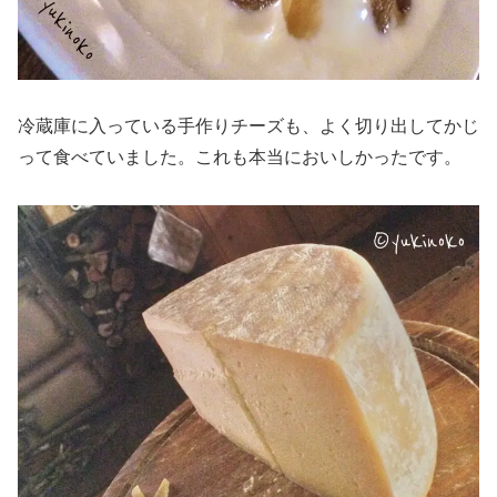
冷蔵庫に入っている手作りチーズも、よく切り出してかじ
って食べていました。これも本当においしかったです。