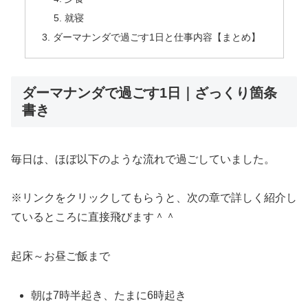
就寝
ダーマナンダで過ごす1日と仕事内容【まとめ】
ダーマナンダで過ごす1日｜ざっくり箇条
書き
毎日は、ほぼ以下のような流れで過ごしていました。
※リンクをクリックしてもらうと、次の章で詳しく紹介し
ているところに直接飛びます＾＾
起床～お昼ご飯まで
朝は7時半起き、たまに6時起き