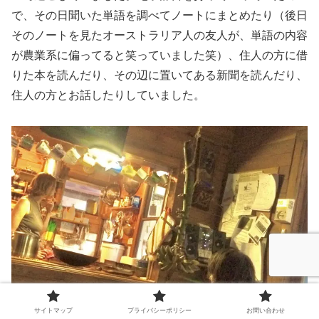
で、その日聞いた単語を調べてノートにまとめたり（後日
そのノートを見たオーストラリア人の友人が、単語の内容
が農業系に偏ってると笑っていました笑）、住人の方に借
りた本を読んだり、その辺に置いてある新聞を読んだり、
住人の方とお話したりしていました。
サイトマップ
プライバシーポリシー
お問い合わせ