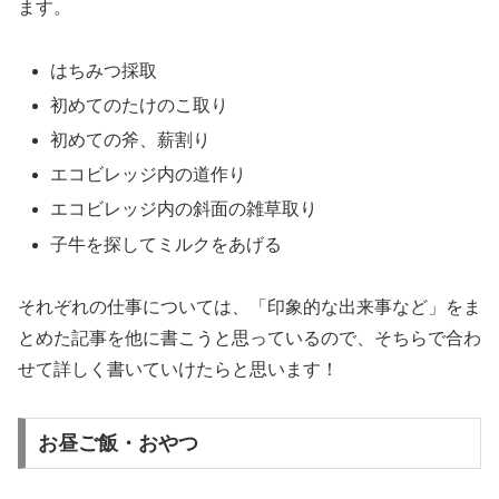
ます。
はちみつ採取
初めてのたけのこ取り
初めての斧、薪割り
エコビレッジ内の道作り
エコビレッジ内の斜面の雑草取り
子牛を探してミルクをあげる
それぞれの仕事については、「印象的な出来事など」をま
とめた記事を他に書こうと思っているので、そちらで合わ
せて詳しく書いていけたらと思います！
お昼ご飯・おやつ