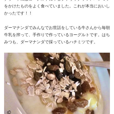
をかけたものをよく食べていました。これが本当においし
かったです！！
ダーマナンダでみんなでお世話をしている牛さんから毎朝
牛乳を搾って、手作りで作っているヨーグルトです。はち
みつも、ダーマナンダで採っているハチミツです。