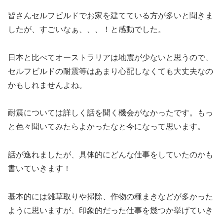
皆さんセルフビルドでお家を建てている方が多いと聞きま
したが、すごいなぁ、、、！と感動でした。
日本と比べてオーストラリアは地震が少ないと思うので、
セルフビルドの耐震等はあまり心配しなくても大丈夫なの
かもしれませんよね。
耐震については詳しく話を聞く機会がなかったです。もっ
と色々聞いてみたらよかったなと今になって思います。
話が逸れましたが、具体的にどんな仕事をしていたのかも
書いていきます！
基本的には雑草取りや掃除、作物の種まきなどが多かった
ように思いますが、印象的だった仕事を幾つか挙げていき