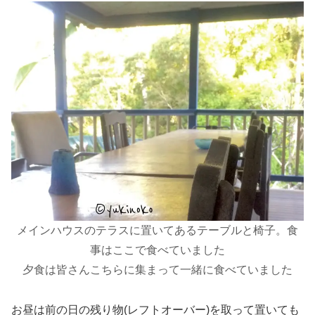
メインハウスのテラスに置いてあるテーブルと椅子。食
事はここで食べていました
夕食は皆さんこちらに集まって一緒に食べ
ていました
お昼は前の日の残り物(レフトオーバー)を取って置いても