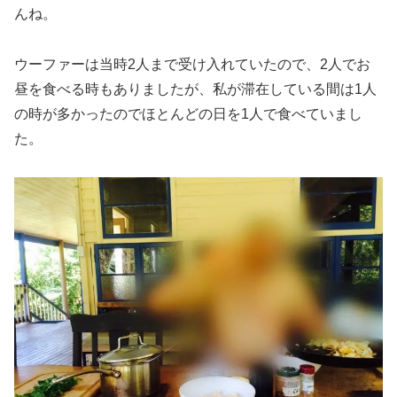
んね。
ウーファーは当時2人まで受け入れていたので、2人でお
昼を食べる時もありましたが、私が滞在している間は1人
の時が多かったのでほとんどの日を1人で食べていまし
た。