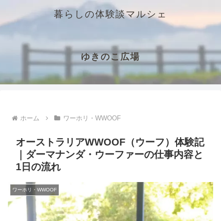
暮らしの体験談マルシェ
ゆきのこ広場
ホーム
ワーホリ・WWOOF
オーストラリアWWOOF（ウーフ）体験記
｜ダーマナンダ・ウーファーの仕事内容と
1日の流れ
ワーホリ・WWOOF