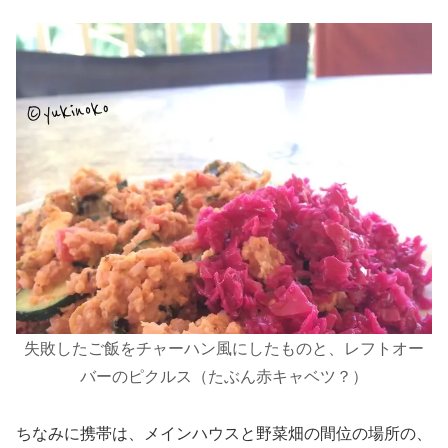
失敗したご飯をチャーハン風にしたものと、レフトオー
バーのピクルス（たぶん赤キャベツ？）
ちなみに携帯は、メインハウスと野菜畑の間位の場所の、