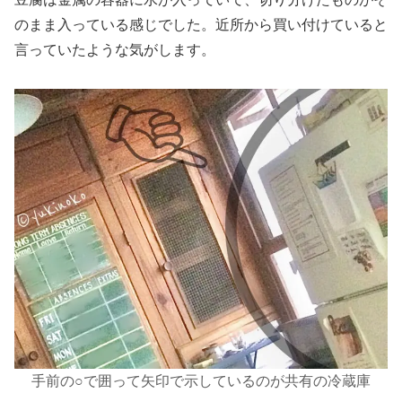
のまま入っている感じでした。近所から買い付けていると
言っていたような気がします。
手前の○で囲って矢印で示しているのが共有の冷蔵庫