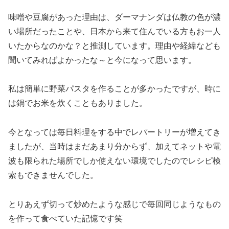
味噌や豆腐があった理由は、ダーマナンダは仏教の色が濃
い場所だったことや、日本から来て住んでいる方もお一人
いたからなのかな？と推測しています。理由や経緯なども
聞いてみればよかったな～と今になって思います。
私は簡単に野菜パスタを作ることが多かったですが、時に
は鍋でお米を炊くこともありました。
今となっては毎日料理をする中でレパートリーが増えてき
ましたが、当時はまだあまり分からず、加えてネットや電
波も限られた場所でしか使えない環境でしたのでレシピ検
索もできませんでした。
とりあえず切って炒めたような感じで毎回同じようなもの
を作って食べていた記憶です笑