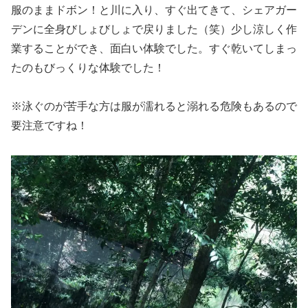
服のままドボン！と川に入り、すぐ出てきて、シェアガー
デンに全身びしょびしょで戻りました（笑）少し涼しく作
業することができ、面白い体験でした。すぐ乾いてしまっ
たのもびっくりな体験でした！
※泳ぐのが苦手な方は服が濡れると溺れる危険もあるので
要注意ですね！