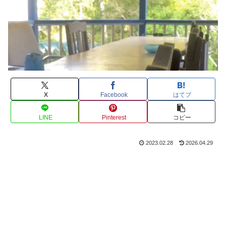
X
Facebook
はてブ
LINE
Pinterest
コピー
2023.02.28
2026.04.29