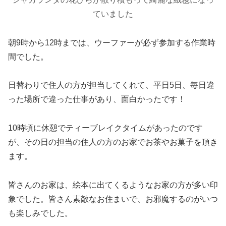
ていました
朝9時から12時までは、ウーファーが必ず参加する作業時
間でした。
日替わりで住人の方が担当してくれて、平日5日、毎日違
った場所で違った仕事があり、面白かったです！
10時頃に休憩でティーブレイクタイムがあったのです
が、その日の担当の住人の方のお家でお茶やお菓子を頂き
ます。
皆さんのお家は、絵本に出てくるようなお家の方が多い印
象でした。皆さん素敵なお住まいで、お邪魔するのがいつ
も楽しみでした。