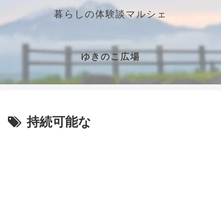
暮らしの体験談マルシェ
ゆきのこ広場
持続可能な