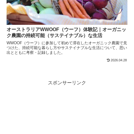
オーストラリアWWOOF（ウーフ）体験記｜オーガニッ
ク農園の持続可能（サステイナブル）な生活
WWOOF（ウーフ）に参加して初めて滞在したオーガニック農園で見
つけた、持続可能な暮らし方やサステイナブルな生活について、思い
出とともに考察・記録しました。
2026.04.28
スポンサーリンク