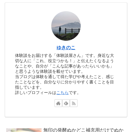
ゆきのこ
体験談をお届けする「体験談屋さん」です。身近な大
切な人に「これ、役立つかも！」と伝えたくなるよう
なことや、自分が「こんな記事があったらいいかも」
と思うような体験談を載せています。
当ブログは体験を通して得た学びや考えたこと、感じ
たことなどを、自分なりに分かりやすく書くことを目
指しています。
詳しいプロフィールは
こちら
です。
無印の発酵ぬかどこ補充用だけでぬか