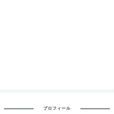
プロフィール