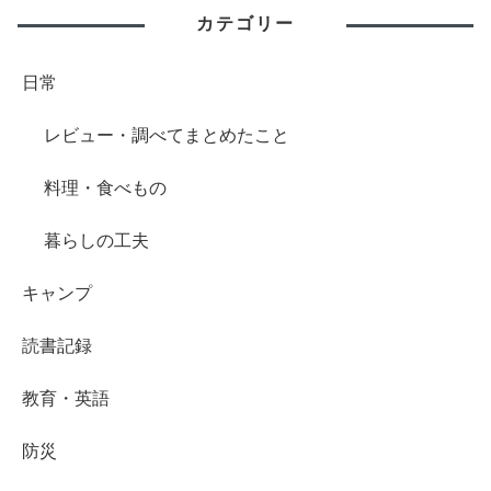
カテゴリー
日常
レビュー・調べてまとめたこと
料理・食べもの
暮らしの工夫
キャンプ
読書記録
教育・英語
防災