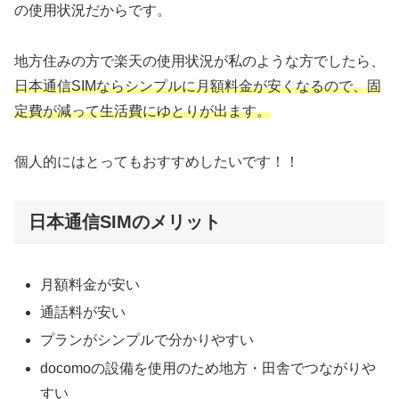
の使用状況だからです。
地方住みの方で楽天の使用状況が私のような方でしたら、
日本通信SIMならシンプルに月額料金が安くなるので、固
定費が減って生活費にゆとりが出ます。
個人的にはとってもおすすめしたいです！！
日本通信SIMのメリット
月額料金が安い
通話料が安い
プランがシンプルで分かりやすい
docomoの設備を使用のため地方・田舎でつながりや
すい