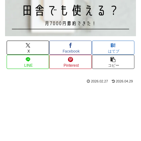
X
Facebook
はてブ
LINE
Pinterest
コピー
2026.02.27
2026.04.29