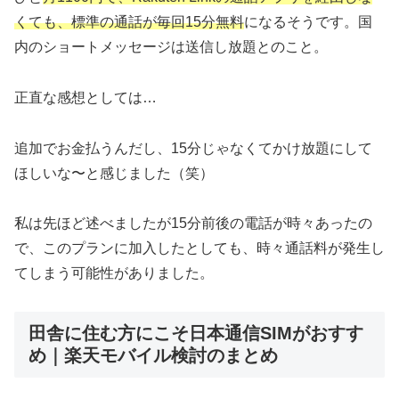
くても、標準の通話が毎回15分無料
になるそうです。国
内のショートメッセージは送信し放題とのこと。
正直な感想としては…
追加でお金払うんだし、15分じゃなくてかけ放題にして
ほしいな〜と感じました（笑）
私は先ほど述べましたが15分前後の電話が時々あったの
で、このプランに加入したとしても、時々通話料が発生し
てしまう可能性がありました。
田舎に住む方にこそ日本通信SIMがおすす
め｜楽天モバイル検討のまとめ