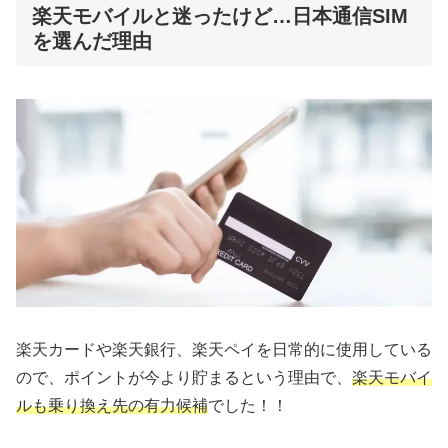
楽天モバイルと迷ったけど…日本通信SIM
を選んだ理由
楽天カードや楽天銀行、楽天ペイを日常的に使用している
ので、ポイントが今より貯まるという理由で、
楽天モバイ
ルも乗り換え先の有力候補
でした！！