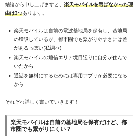
結論から申し上げますと、
楽天モバイルを選ばなかった理
由は3つ
あります。
楽天モバイルは自前の電波基地局を保有し、基地局
の増設しているが、都市圏でも繋がりやすさには差
があるっぽい(私調べ)
楽天モバイルの通信エリア境目辺りに自分が住んで
いたから
通話を無料にするためには専用アプリが必要になる
から
それぞれ詳しく書いていきます！
楽天モバイルは自前の基地局を保有だけど、都
市圏でも繋がりにくい？