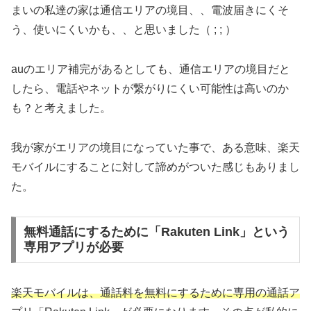
まいの私達の家は通信エリアの境目、、電波届きにくそ
う、使いにくいかも、、と思いました（ ; ; ）
auのエリア補完があるとしても、通信エリアの境目だと
したら、電話やネットが繋がりにくい可能性は高いのか
も？と考えました。
我が家がエリアの境目になっていた事で、ある意味、楽天
モバイルにすることに対して諦めがついた感じもありまし
た。
無料通話にするために「Rakuten Link」という
専用アプリが必要
楽天モバイルは、通話料を無料にするために専用の通話ア