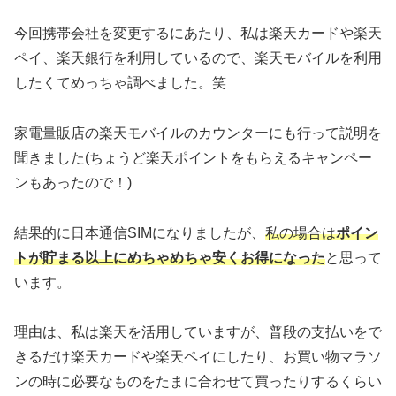
今回携帯会社を変更するにあたり、私は楽天カードや楽天
ペイ、楽天銀行を利用しているので、楽天モバイルを利用
したくてめっちゃ調べました。笑
家電量販店の楽天モバイルのカウンターにも行って説明を
聞きました(ちょうど楽天ポイントをもらえるキャンペー
ンもあったので！)
結果的に日本通信SIMになりましたが、
私の場合は
ポイン
トが貯まる以上にめちゃめちゃ安くお得になった
と思って
います。
理由は、私は楽天を活用していますが、普段の支払いをで
きるだけ楽天カードや楽天ペイにしたり、お買い物マラソ
ンの時に必要なものをたまに合わせて買ったりするくらい