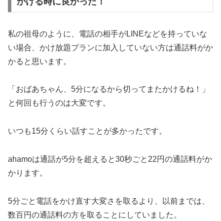
かける時に良かった！
私の祖母のように、電話の相手がLINEなどを持っていな
い場合、かけ放題プランに加入していない方は通話料がか
かると思います。
「おばあちゃん、5分になるから切ってまたかけるね！」
と何回も行うのは大変です。
いつも15分くらい話すことが多かったです。
ahamoは通話が5分を超えると30秒ごと22円の通話料がか
かります。
5分ごと電話をかけ直す大変さを取るより、以前までは、
数百円の通話料の方を取ることにしていました。