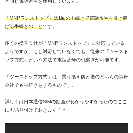
と同じ電話番号を使用しています。
「MNPワンストップ」は1回の手続きで電話番号を引き継
げる手続きのこと
です。
多くの携帯会社が「MNPワンストップ」に対応している
ようですが、もし対応していなくても、従来の「ツースト
ップ方式」という方法で電話番号の引継ぎが可能です。
「ツーストップ方式」は、乗り換え前と後のどちらの携帯
会社でも手続きをするものです。
詳しくは日本通信SIMの動画がわかりやすかったのでここ
にも貼り付けておきます＾＾