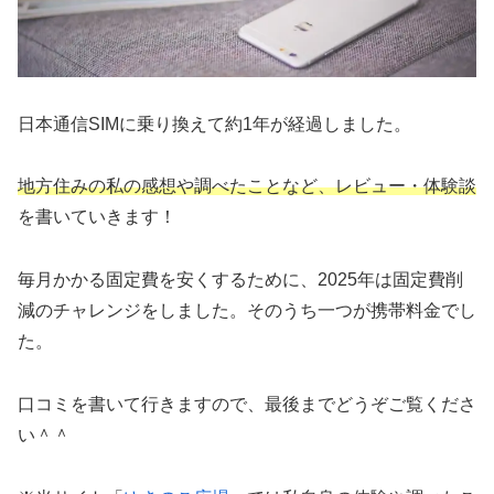
日本通信SIMに乗り換えて約1年が経過しました。
地方住みの私の感想や調べたことなど、レビュー・体験談
を書いていきます！
毎月かかる固定費を安くするために、2025年は固定費削
減のチャレンジをしました。そのうち一つが携帯料金でし
た。
口コミを書いて行きますので、最後までどうぞご覧くださ
い＾＾