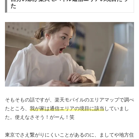
た
そもそもの話ですが、楽天モバイルのエリアマップで調べ
たところ、
我が家は通信エリアの境目に該当
していまし
た。使えなさそう！がーん！笑
東京でさえ繋がりにくいことがあるのに、ましてや地方住