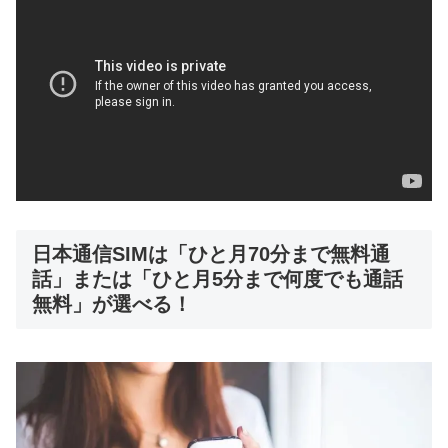
日本通信SIMは「ひと月70分まで無料通
話」または「ひと月5分まで何度でも通話
無料」が選べる！