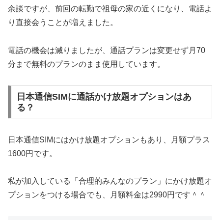
余談ですが、前回の転勤で祖母の家の近くになり、電話よ
り直接会うことが増えました。
電話の機会は減りましたが、通話プランは変更せず月70
分まで無料のプランのまま使用しています。
日本通信SIMに通話かけ放題オプションはあ
る？
日本通信SIMにはかけ放題オプションもあり、月額プラス
1600円です。
私が加入している「合理的みんなのプラン」にかけ放題オ
プションをつける場合でも、月額料金は2990円です＾＾