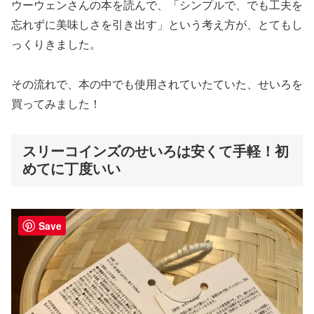
ウーウェンさんの本を読んで、「シンプルで、でも工夫を
忘れずに美味しさを引き出す」という考え方が、とてもし
っくりきました。
その流れで、本の中でも使用されていたていた、せいろを
買ってみました！
スリーコインズのせいろは安くて手軽！初
めてに丁度いい
Save