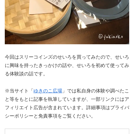
今回はスリーコインズのせいろを買ってみたので、せいろ
に興味を持ったきっかけの話や、せいろを初めて使ってみ
る体験談の話です。
※当サイト「
ゆきのこ広場
」では私自身の体験や調べたこ
と等をもとに記事を執筆していますが、一部リンクにはア
フィリエイト広告が含まれています。詳細事項はプライバ
シーポリシーと免責事項をご覧ください。