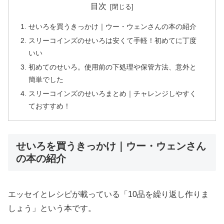
目次
せいろを買うきっかけ｜ウー・ウェンさんの本の紹介
スリーコインズのせいろは安くて手軽！初めてに丁度
いい
初めてのせいろ。使用前の下処理や保管方法、意外と
簡単でした
スリーコインズのせいろまとめ｜チャレンジしやすく
ておすすめ！
せいろを買うきっかけ｜ウー・ウェンさん
の本の紹介
エッセイとレシピが載っている「10品を繰り返し作りま
しょう」という本です。