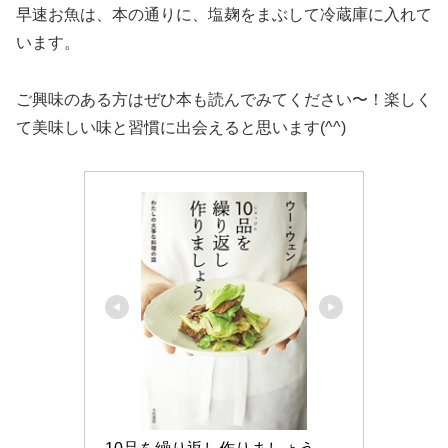
早速お魚は、本の通りに、塩麹をまぶして冷蔵庫に入れて
います。
ご興味のある方はぜひ本も読んでみてください〜！楽しく
て美味しい味と習慣に出会えると思います(^^)