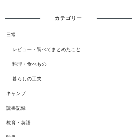
カテゴリー
日常
レビュー・調べてまとめたこと
料理・食べもの
暮らしの工夫
キャンプ
読書記録
教育・英語