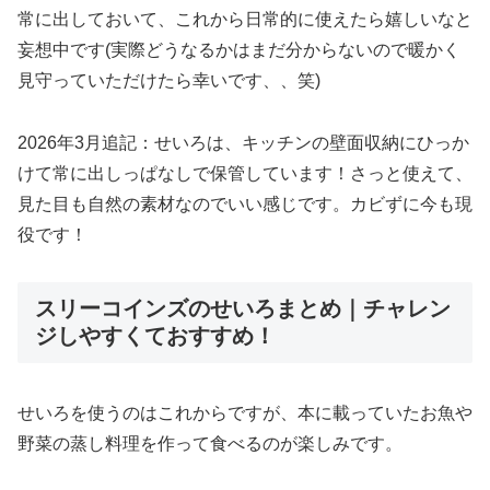
常に出しておいて、これから日常的に使えたら嬉しいなと
妄想中です(実際どうなるかはまだ分からないので暖かく
見守っていただけたら幸いです、、笑)
2026年3月追記：せいろは、キッチンの壁面収納にひっか
けて常に出しっぱなしで保管しています！さっと使えて、
見た目も自然の素材なのでいい感じです。カビずに今も現
役です！
スリーコインズのせいろまとめ｜チャレン
ジしやすくておすすめ！
せいろを使うのはこれからですが、本に載っていたお魚や
野菜の蒸し料理を作って食べるのが楽しみです。