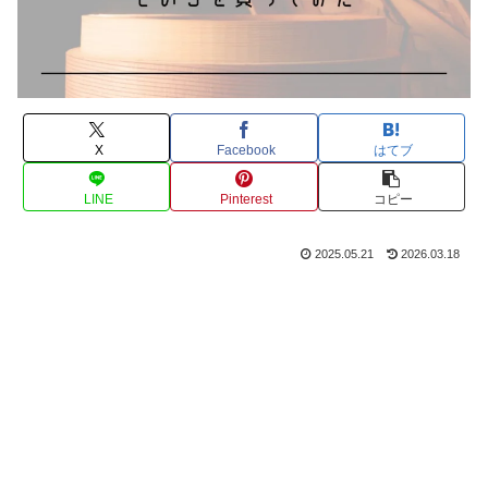
X
Facebook
はてブ
LINE
Pinterest
コピー
2025.05.21
2026.03.18