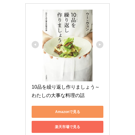
10品を繰り返し作りましょう～
わたしの大事な料理の話
Amazonで見る
楽天市場で見る