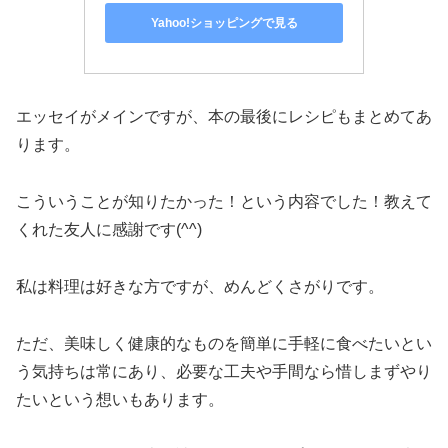
Yahoo!ショッピングで見る
エッセイがメインですが、本の最後にレシピもまとめてあ
ります。
こういうことが知りたかった！という内容でした！教えて
くれた友人に感謝です(^^)
私は料理は好きな方ですが、めんどくさがりです。
ただ、美味しく健康的なものを簡単に手軽に食べたいとい
う気持ちは常にあり、必要な工夫や手間なら惜しまずやり
たいという想いもあります。