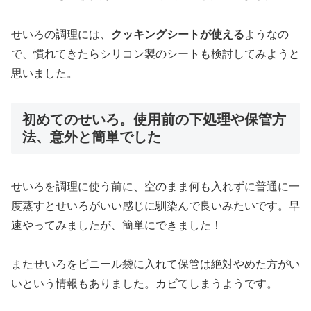
せいろの調理には、
クッキングシートが使える
ようなの
で、慣れてきたらシリコン製のシートも検討してみようと
思いました。
初めてのせいろ。使用前の下処理や保管方
法、意外と簡単でした
せいろを調理に使う前に、空のまま何も入れずに普通に一
度蒸すとせいろがいい感じに馴染んで良いみたいです。早
速やってみましたが、簡単にできました！
またせいろをビニール袋に入れて保管は絶対やめた方がい
いという情報もありました。カビてしまうようです。