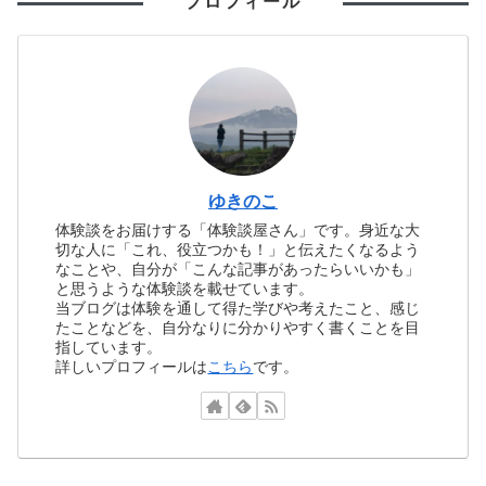
プロフィール
ゆきのこ
体験談をお届けする「体験談屋さん」です。身近な大
切な人に「これ、役立つかも！」と伝えたくなるよう
なことや、自分が「こんな記事があったらいいかも」
と思うような体験談を載せています。
当ブログは体験を通して得た学びや考えたこと、感じ
たことなどを、自分なりに分かりやすく書くことを目
指しています。
詳しいプロフィールは
こちら
です。