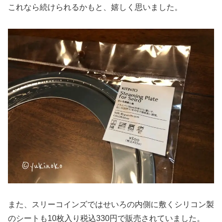
これなら続けられるかもと、嬉しく思いました。
また、スリーコインズではせいろの内側に敷くシリコン製
のシートも10枚入り税込330円で販売されていました。