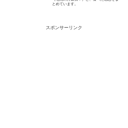
とめています。
スポンサーリンク