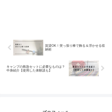
賃貸OK！突っ張り棒で飾る＆浮かせる収
納術
キャンプの救急セットに必要なものは？
中身紹介【使用した体験談も】