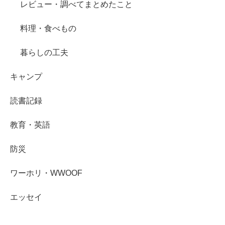
レビュー・調べてまとめたこと
料理・食べもの
暮らしの工夫
キャンプ
読書記録
教育・英語
防災
ワーホリ・WWOOF
エッセイ