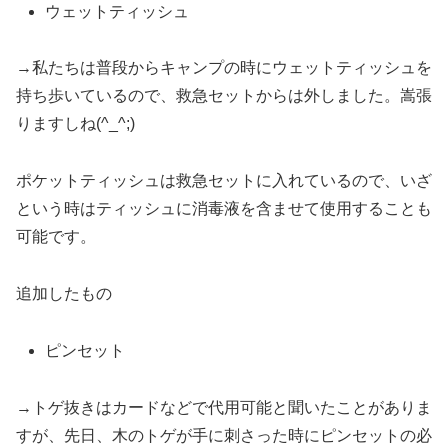
ウェットティッシュ
→私たちは普段からキャンプの時にウェットティッシュを
持ち歩いているので、救急セットからは外しました。嵩張
りますしね(^_^;)
ポケットティッシュは救急セットに入れているので、いざ
という時はティッシュに消毒液を含ませて使用することも
可能です。
追加したもの
ピンセット
→トゲ抜きはカードなどで代用可能と聞いたことがありま
すが、先日、木のトゲが手に刺さった時にピンセットの必