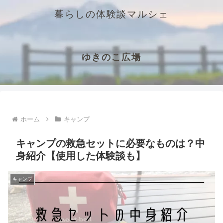
暮らしの体験談マルシェ
ゆきのこ広場
ホーム
キャンプ
キャンプの救急セットに必要なものは？中
身紹介【使用した体験談も】
キャンプ