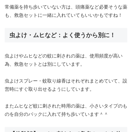
常備薬を持ち歩いていない方は、頭痛薬など必要そうな薬
も、救急セットに一緒に入れていてもいいかもですね！
虫よけ・ムヒなど：よく使うから別に！
虫よけやムヒなどの蚊に刺されの薬は、使用頻度が高い
為、救急セットとは別にしています。
虫よけスプレー・蚊取り線香はそれぞれまとめていて、設
営時にすぐ取り出せるようにしています。
またムヒなど蚊に刺された時用の薬は、小さいタイプのも
のを自分のバックに入れて持ち歩いています＾＾