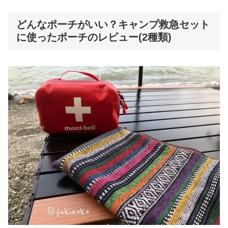
どんなポーチがいい？キャンプ救急セット
に使ったポーチのレビュー(2種類)