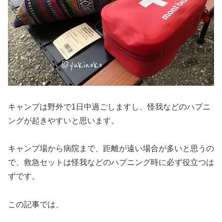
キャンプは野外で1日中過ごしますし、怪我などのハプニ
ングが起きやすいと思います。
キャンプ場から病院まで、距離が遠い場合が多いと思うの
で、救急セットは怪我などのハプニング時に必ず役立つは
ずです。
この記事では、