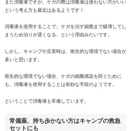
また消毒液ですが、ケガの際は消毒液は使わない方がいい
という考え方も最近はあるようです！
消毒液を使用することで、ケガを治す細胞まで破壊してし
まうため治りが遅くなる、という理由みたいです。
しかし、キャンプや災害時は、衛生的な環境でない場合が
多いと思います。
衛生的な環境でない場合、ケガの細菌感染を防ぐために
も、消毒液を使用することは有効な手段のようです。
ということで消毒液も常備しています。
常備薬、持ち歩かない方はキャンプの救急
セットにも