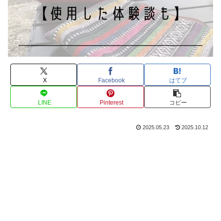
X
Facebook
はてブ
LINE
Pinterest
コピー
2025.05.23
2025.10.12