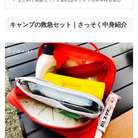
キャンプの救急セット｜さっそく中身紹介