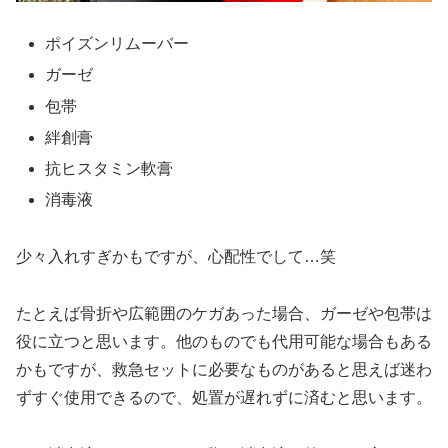
ポイズンリムーバー
ガーゼ
包帯
絆創膏
抗ヒスタミン軟膏
消毒液
少々入れすぎかもですが、心配性でして…笑
たとえば骨折や広範囲のケガあった場合、ガーゼや包帯は
役に立つと思います。他のものでも代用可能な場合もある
かもですが、救急セットに必要なものがあると思えば迷わ
ずすぐ使用できるので、処置が遅れずに済むと思います。