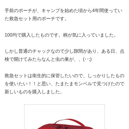
手前のポーチが、キャンプを始めた頃から4年間使ってい
た救急セット用のポーチです。
100均で購入したものです。柄が気に入っていました。
しかし普通のチャックなので少し隙間があり、ある日、点
検で開けてみたらなんと虫の巣が、、(･･;)
救急セットは衛生的に保管したいので、しっかりしたもの
を使いたい！！と思い、たまたまモンベルで見つけたので
新しいものを購入しました。