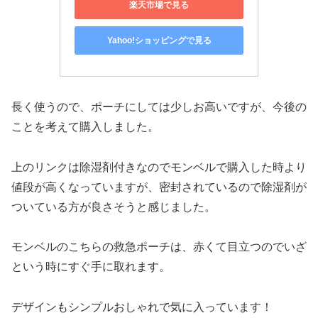
楽天市場で見る
Yahoo!ショッピングで見る
長く使うので、ポーチにしては少しお高いですが、今後の
ことを考えて購入しました。
上のリンクは除湿剤付きなのでモンベルで購入した時より
値段が高くなっていますが、密封されているので除湿剤が
ついている方が良さそうと感じました。
モンベルのこちらの救急ポーチは、赤くて目立つのでいざ
という時にすぐ手に取れます。
デザインもシンプルおしゃれで気に入っています！