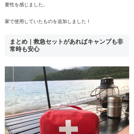
要性を感じました。
家で使用していたものを追加しました！
まとめ｜救急セットがあればキャンプも非
常時も安心