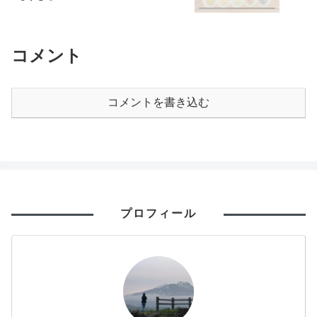
コメント
コメントを書き込む
プロフィール