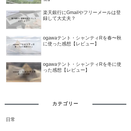
楽天銀行にGmailやフリーメールは登
録して大丈夫？
ogawaテント・シャンティRを春〜秋
に使った感想【レビュー】
ogawaテント・シャンティRを冬に使
った感想【レビュー】
カテゴリー
日常