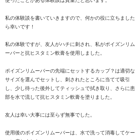
使ったことがある体験談は貴重だと思います。
私の体験談を書いていきますので、何かの役に立ちました
ら幸いです！
私の体験ですが、友人がハチに刺され、私がポイズンリム
ーバーと抗ヒスタミン軟膏を使用しました。
ポイズンリムーバーの先端にセットするカップ？は適切な
サイズを選んでセットし、刺されたところに当てて吸引
し、少し待った後外してティッシュで拭き取り、さらに患
部を水で流して抗ヒスタミン軟膏を塗りました。
友人は幸い大事には至らず無事でした。
使用後のポイズンリムーバーは、水で洗って消毒してケー