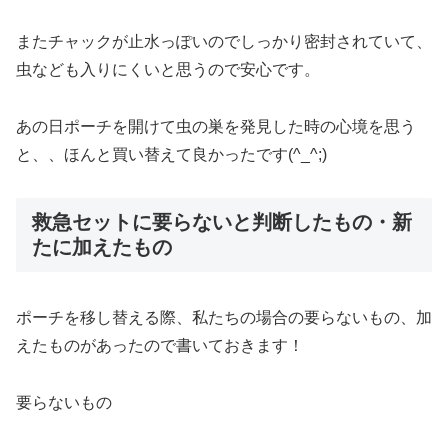
またチャックが止水っぽいのでしっかり密封されていて、
虫なども入りにくいと思うので安心です。
あの日ポーチを開けて虫の巣を発見した時の心境を思う
と、、ほんと買い替えて良かったです(^_^;)
救急セットに要らないと判断したもの・新
たに加えたもの
ポーチを移し替える際、私たちの場合の要らないもの、加
えたものがあったので書いておきます！
要らないもの