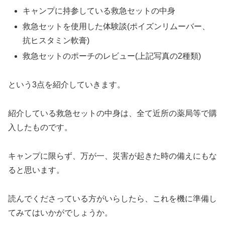
キャンプに持参している救急セットの中身
救急セットを使用した体験談(ポイズンリムーバー、
抗ヒスタミン軟膏)
救急セットのポーチのレビュー(上記写真の2種類)
という3点を紹介していきます。
紹介している救急セットの中身は、全て近所の薬局等で購
入したものです。
キャンプに限らず、万が一、災害が起きた時の備えにもな
ると思います。
読んでくださっている方がいらしたら、これを機に準備し
てみてはいかがでしょうか。