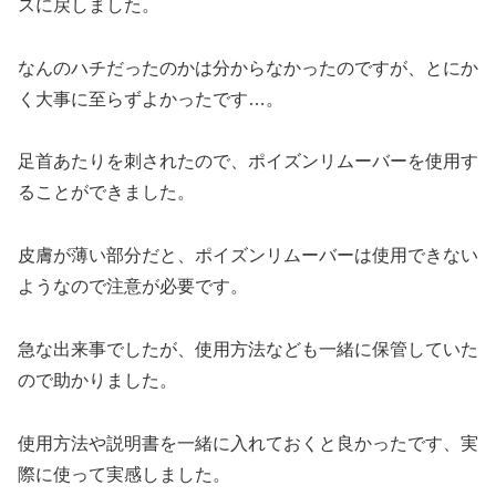
スに戻しました。
なんのハチだったのかは分からなかったのですが、とにか
く大事に至らずよかったです…。
足首あたりを刺されたので、ポイズンリムーバーを使用す
ることができました。
皮膚が薄い部分だと、ポイズンリムーバーは使用できない
ようなので注意が必要です。
急な出来事でしたが、使用方法なども一緒に保管していた
ので助かりました。
使用方法や説明書を一緒に入れておくと良かったです、実
際に使って実感しました。