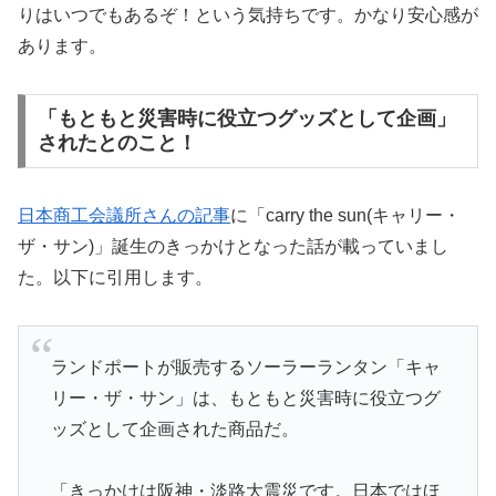
りはいつでもあるぞ！という気持ちです。かなり安心感が
あります。
「もともと災害時に役立つグッズとして企画」
されたとのこと！
日本商工会議所さんの記事
に「carry the sun(キャリー・
ザ・サン)」誕生のきっかけとなった話が載っていまし
た。以下に引用します。
ランドポートが販売するソーラーランタン「キャ
リー・ザ・サン」は、もともと災害時に役立つグ
ッズとして企画された商品だ。
「きっかけは阪神・淡路大震災です。日本ではほ