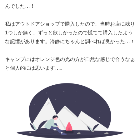
んでした…！
私はアウトドアショップで購入したので、当時お店に残り
1つしか無く、ずっと欲しかったので慌てて購入したよう
な記憶があります。冷静にちゃんと調べれば良かった…！
キャンプにはオレンジ色の光の方が自然な感じで合うなぁ
と個人的には思います…。