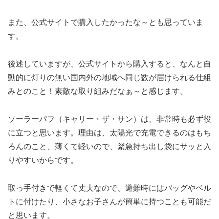
また、公式サイトで購入したかったな～とも思っていま
す。
後述していますが、公式サイトから購入すると、なんと自
動的に灯りの無い国内外の地域へ同じ数が届けられる仕組
みとのこと！素敵な取り組みだなぁ～と感じます。
ソーラーパフ（キャリー・ザ・サン）は、非常時も必ず役
に立つと思います。理由は、太陽光で充電できるのはもち
ろんのこと、薄くて軽いので、緊急持ち出し袋にサッと入
りやすいからです。
取っ手付きで軽くて丈夫なので、避難時にはバッグやベル
トに付けたり、小さなお子さんが簡単に持つことも可能だ
と思います。