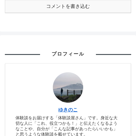
コメントを書き込む
プロフィール
ゆきのこ
体験談をお届けする「体験談屋さん」です。身近な大
切な人に「これ、役立つかも！」と伝えたくなるよう
なことや、自分が「こんな記事があったらいいかも」
と思うような体験談を載せています。