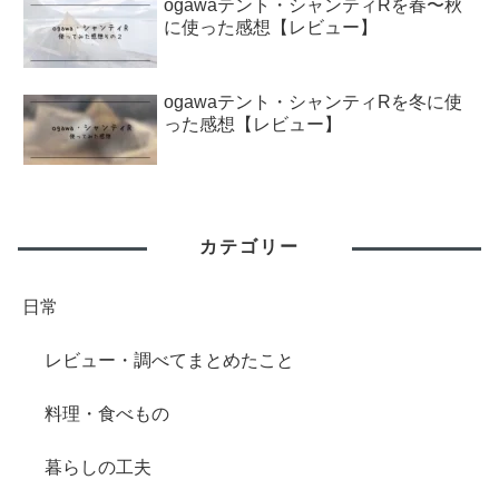
ogawaテント・シャンティRを春〜秋
に使った感想【レビュー】
ogawaテント・シャンティRを冬に使
った感想【レビュー】
カテゴリー
日常
レビュー・調べてまとめたこと
料理・食べもの
暮らしの工夫