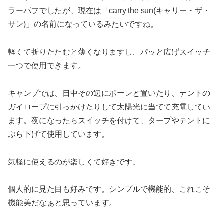
ラーパフでしたが、現在は「carry the sun(キャリー・ザ・
サン)」の名前になっているみたいですね。
軽くて折りたたむと薄くなりますし、パッと広げスイッチ
一つで使用できます。
キャンプでは、日中その辺にポーンと置いたり、テントの
ガイロープに引っかけたりして太陽光に当てて充電してい
ます。夜になったらスイッチを付けて、タープやテントに
ぶら下げて使用しています。
気軽に使えるのが楽しくて好きです。
個人的に見た目も好みです。シンプルで機能的、これこそ
機能美だなぁと思っています。