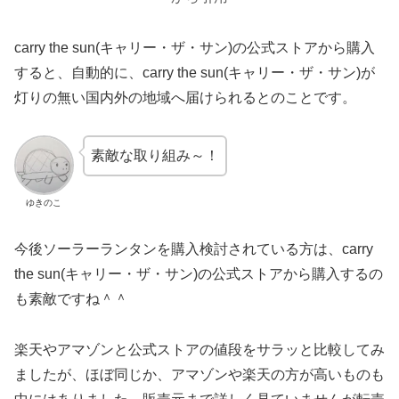
carry the sun(キャリー・ザ・サン)の公式ストアから購入
すると、自動的に、carry the sun(キャリー・ザ・サン)が
灯りの無い国内外の地域へ届けられるとのことです。
素敵な取り組み～！
ゆきのこ
今後ソーラーランタンを購入検討されている方は、carry
the sun(キャリー・ザ・サン)の公式ストアから購入するの
も素敵ですね＾＾
楽天やアマゾンと公式ストアの値段をサラッと比較してみ
ましたが、ほぼ同じか、アマゾンや楽天の方が高いものも