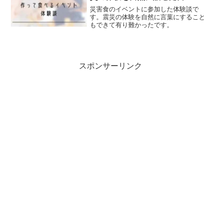
災害食のイベントに参加した体験談で
す。震災の体験を自然に言葉にすること
もできて有り難かったです。
スポンサーリンク