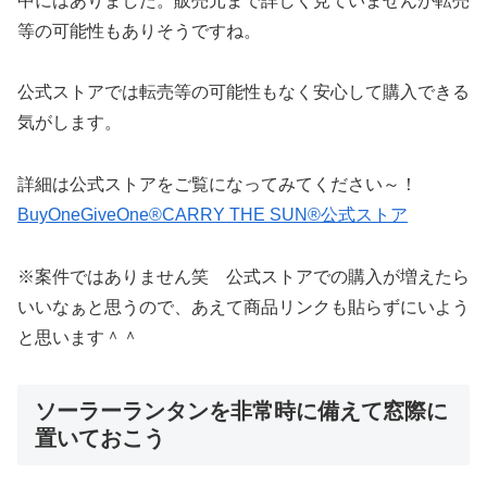
中にはありました。販売元まで詳しく見ていませんが転売
等の可能性もありそうですね。
公式ストアでは転売等の可能性もなく安心して購入できる
気がします。
詳細は公式ストアをご覧になってみてください～！
BuyOneGiveOne®CARRY THE SUN®️公式ストア
※案件ではありません笑 公式ストアでの購入が増えたら
いいなぁと思うので、あえて商品リンクも貼らずにいよう
と思います＾＾
ソーラーランタンを非常時に備えて窓際に
置いておこう