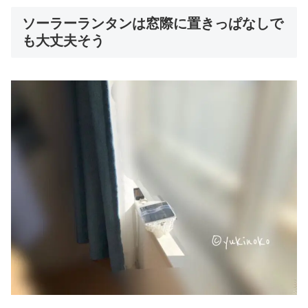
ソーラーランタンは窓際に置きっぱなしで
も大丈夫そう