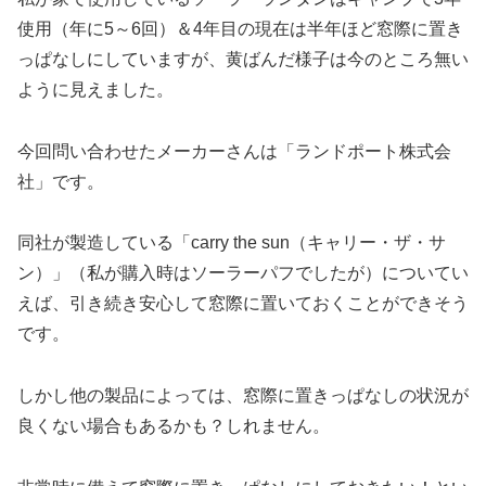
使用（年に5～6回）＆4年目の現在は半年ほど窓際に置き
っぱなしにしていますが、黄ばんだ様子は今のところ無い
ように見えました。
今回問い合わせたメーカーさんは「ランドポート株式会
社」です。
同社が製造している「carry the sun（キャリー・ザ・サ
ン）」（私が購入時はソーラーパフでしたが）についてい
えば、引き続き安心して窓際に置いておくことができそう
です。
しかし他の製品によっては、窓際に置きっぱなしの状況が
良くない場合もあるかも？しれません。