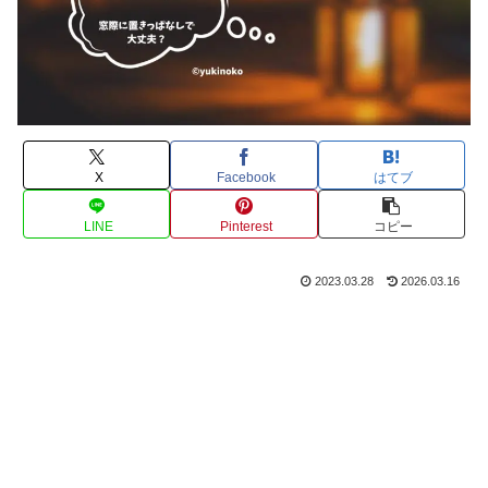
X
Facebook
はてブ
LINE
Pinterest
コピー
2023.03.28
2026.03.16