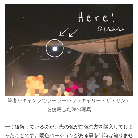
筆者がキャンプでソーラーパフ（キャリー・ザ・サン）
を使用した時の写真
一つ後悔しているのが、光の色が白色の方を購入してしま
ったことです。暖色バージョンがある事を当時は知りませ