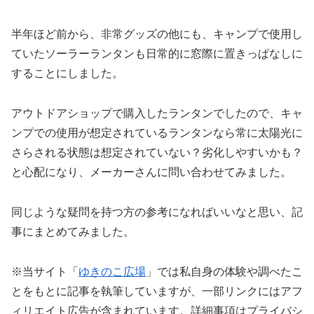
半年ほど前から、非常グッズの他にも、キャンプで使用し
ていたソーラーランタンも日常的に窓際に置きっぱなしに
することにしました。
アウトドアショップで購入したランタンでしたので、キャ
ンプでの使用が想定されているランタンなら常に太陽光に
さらされる状態は想定されていない？劣化しやすいかも？
と心配になり、メーカーさんに問い合わせてみました。
同じような疑問を持つ方の参考になればいいなと思い、記
事にまとめてみました。
※当サイト「
ゆきのこ広場
」では私自身の体験や調べたこ
とをもとに記事を執筆していますが、一部リンクにはアフ
ィリエイト広告が含まれています。詳細事項はプライバシ