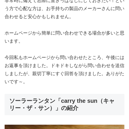
非常時に備えて窓際に置きっぱなしにしておきたい！とい
う方で心配な方は、お手持ちの製品のメーカーさんに問い
合わせると安心かもしれません。
ホームページから簡単に問い合わせできる場合が多いと思
います。
今回私もホームページから問い合わせたところ、午後には
お返事を頂けました。ドキドキしながら問い合わせを送信
しましたが、親切丁寧にすぐ回答を頂けました。ありがた
いです～。
ソーラーランタン「carry the sun（キャ
リー・ザ・サン）」の紹介