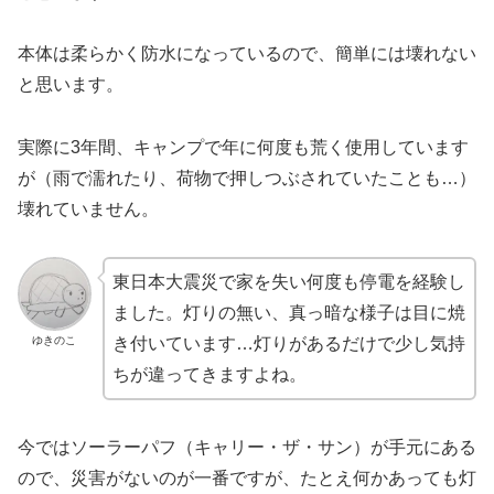
本体は柔らかく防水になっているので、簡単には壊れない
と思います。
実際に3年間、キャンプで年に何度も荒く使用しています
が（雨で濡れたり、荷物で押しつぶされていたことも…）
壊れていません。
東日本大震災で家を失い何度も停電を経験し
ました。灯りの無い、真っ暗な様子は目に焼
ゆきのこ
き付いています…灯りがあるだけで少し気持
ちが違ってきますよね。
今ではソーラーパフ（キャリー・ザ・サン）が手元にある
ので、災害がないのが一番ですが、たとえ何かあっても灯