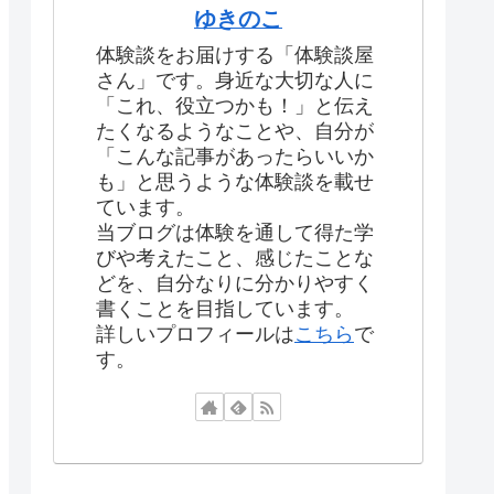
ゆきのこ
体験談をお届けする「体験談屋
さん」です。身近な大切な人に
「これ、役立つかも！」と伝え
たくなるようなことや、自分が
「こんな記事があったらいいか
も」と思うような体験談を載せ
ています。
当ブログは体験を通して得た学
びや考えたこと、感じたことな
どを、自分なりに分かりやすく
書くことを目指しています。
詳しいプロフィールは
こちら
で
す。