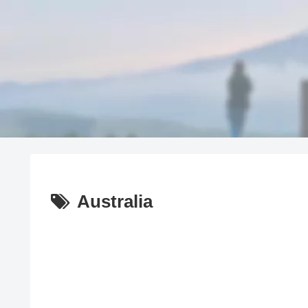
Australia