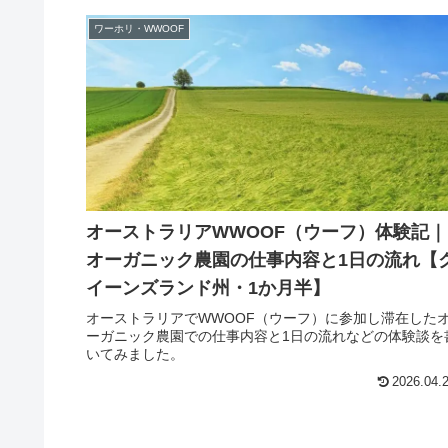
ワーホリ・WWOOF
オーストラリアWWOOF（ウーフ）体験記｜
オーガニック農園の仕事内容と1日の流れ【
イーンズランド州・1か月半】
オーストラリアでWWOOF（ウーフ）に参加し滞在した
ーガニック農園での仕事内容と1日の流れなどの体験談を
いてみました。
2026.04.