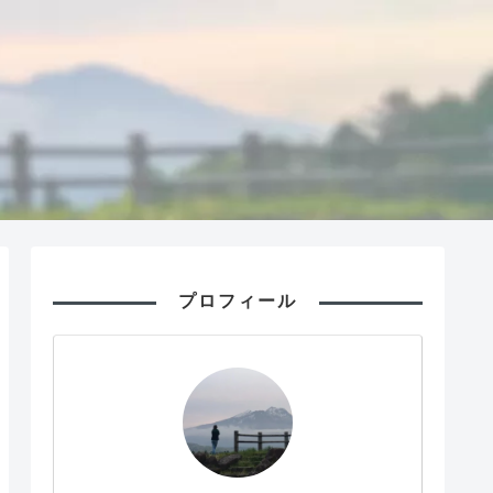
プロフィール