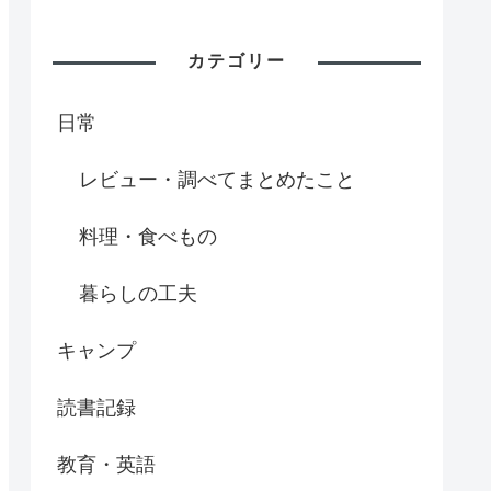
カテゴリー
日常
レビュー・調べてまとめたこと
料理・食べもの
暮らしの工夫
キャンプ
読書記録
教育・英語