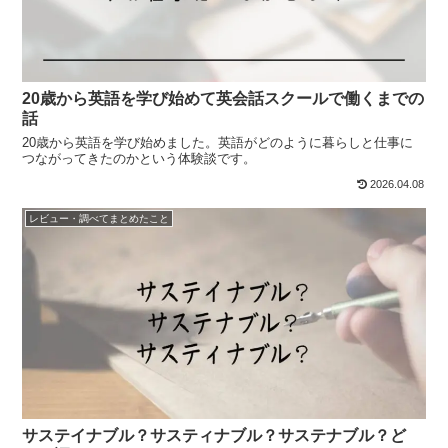
20歳から英語を学び始めて英会話スクールで働くまでの
話
20歳から英語を学び始めました。英語がどのように暮らしと仕事に
つながってきたのかという体験談です。
2026.04.08
レビュー・調べてまとめたこと
サステイナブル？サスティナブル？サステナブル？ど