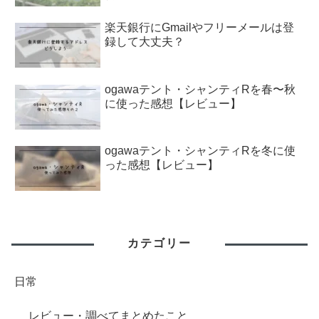
楽天銀行にGmailやフリーメールは登
録して大丈夫？
ogawaテント・シャンティRを春〜秋
に使った感想【レビュー】
ogawaテント・シャンティRを冬に使
った感想【レビュー】
カテゴリー
日常
レビュー・調べてまとめたこと