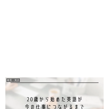
教育・英語