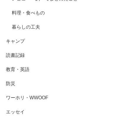
料理・食べもの
暮らしの工夫
キャンプ
読書記録
教育・英語
防災
ワーホリ・WWOOF
エッセイ