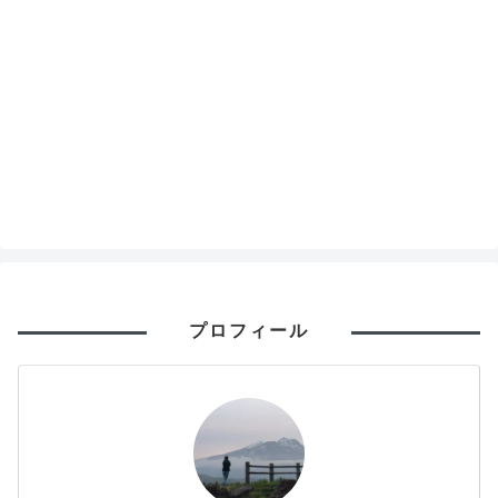
プロフィール