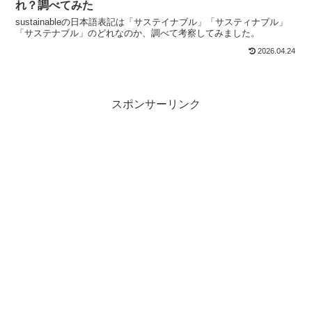
れ？調べてみた
sustainableの日本語表記は「サステイナブル」「サスティナブル」
「サステナブル」のどれなのか、調べて考察してみました。
2026.04.24
スポンサーリンク