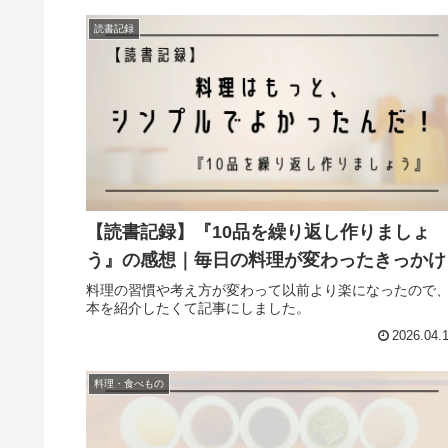
読書記録
【読書記録】『10品を繰り返し作りましょ
う』の感想｜毎日の料理が変わったきっかけ
料理の習慣や考え方が変わって以前より楽になったので
本を紹介したくて記事にしました。
2026.04.
料理・食べもの