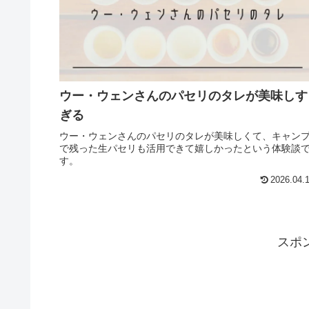
ウー・ウェンさんのパセリのタレが美味しす
ぎる
ウー・ウェンさんのパセリのタレが美味しくて、キャン
で残った生パセリも活用できて嬉しかったという体験談
す。
2026.04.
スポ