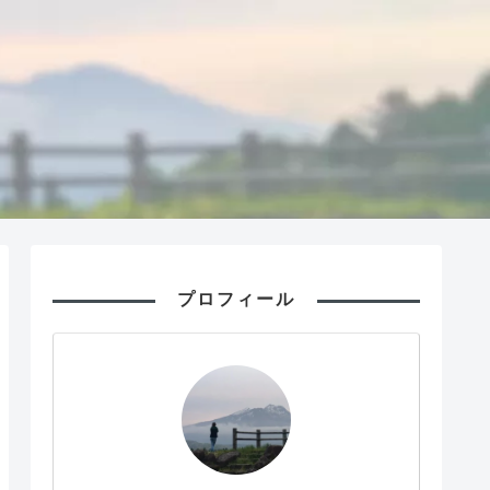
プロフィール