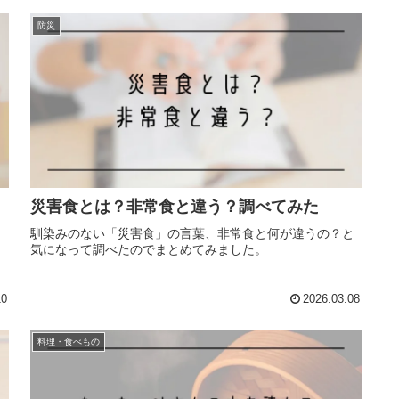
防災
災害食とは？非常食と違う？調べてみた
馴染みのない「災害食」の言葉、非常食と何が違うの？と
気になって調べたのでまとめてみました。
、
10
2026.03.08
料理・食べもの