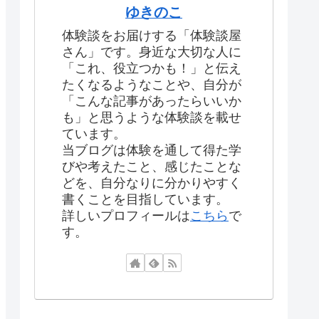
ゆきのこ
体験談をお届けする「体験談屋
さん」です。身近な大切な人に
「これ、役立つかも！」と伝え
たくなるようなことや、自分が
「こんな記事があったらいいか
も」と思うような体験談を載せ
ています。
当ブログは体験を通して得た学
びや考えたこと、感じたことな
どを、自分なりに分かりやすく
書くことを目指しています。
詳しいプロフィールは
こちら
で
す。