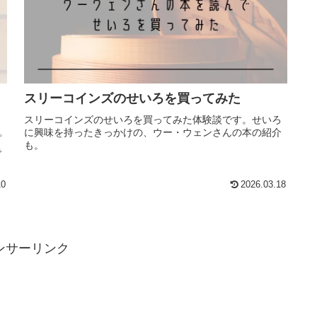
スリーコインズのせいろを買ってみた
スリーコインズのせいろを買ってみた体験談です。せいろ
に興味を持ったきっかけの、ウー・ウェンさんの本の紹介
プ
も。
で
10
2026.03.18
ンサーリンク