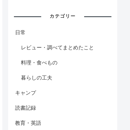
カテゴリー
日常
レビュー・調べてまとめたこと
料理・食べもの
暮らしの工夫
キャンプ
読書記録
教育・英語