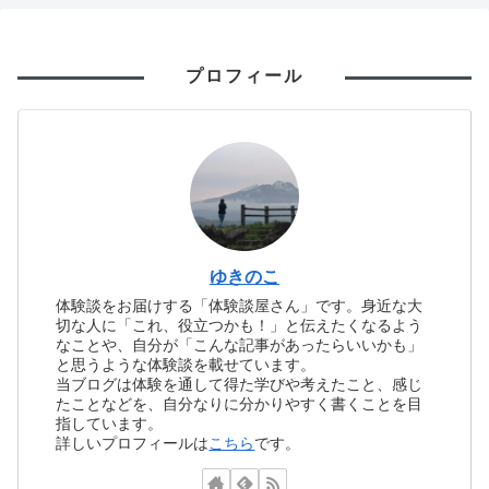
プロフィール
ゆきのこ
体験談をお届けする「体験談屋さん」です。身近な大
切な人に「これ、役立つかも！」と伝えたくなるよう
なことや、自分が「こんな記事があったらいいかも」
と思うような体験談を載せています。
当ブログは体験を通して得た学びや考えたこと、感じ
たことなどを、自分なりに分かりやすく書くことを目
指しています。
詳しいプロフィールは
こちら
です。