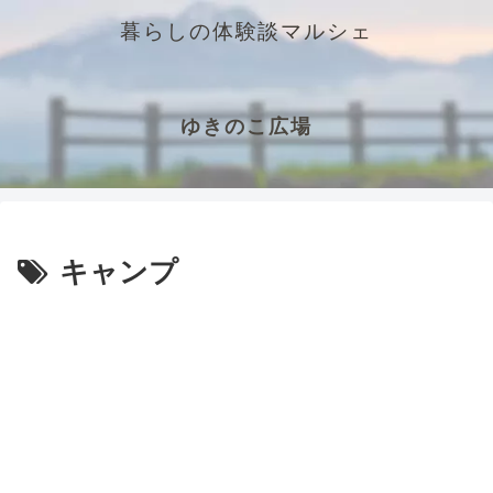
暮らしの体験談マルシェ
ゆきのこ広場
キャンプ