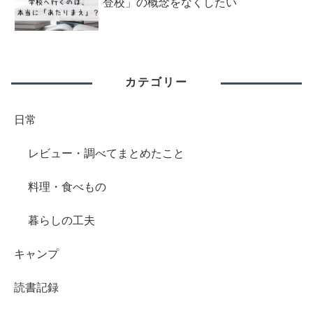
登校」の概念をなくしたい
カテゴリー
日常
レビュー・調べてまとめたこと
料理・食べもの
暮らしの工夫
キャンプ
読書記録