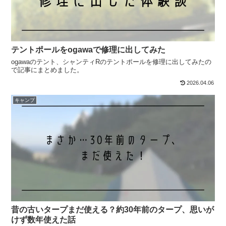
テントポールをogawaで修理に出してみた
ogawaのテント、シャンティRのテントポールを修理に出してみたの
で記事にまとめました。
2026.04.06
キャンプ
昔の古いタープまだ使える？約30年前のタープ、思いが
けず数年使えた話