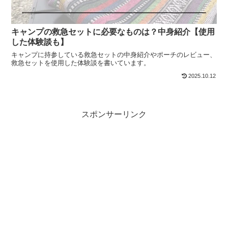
キャンプの救急セットに必要なものは？中身紹介【使用
した体験談も】
キャンプに持参している救急セットの中身紹介やポーチのレビュー、
救急セットを使用した体験談を書いています。
2025.10.12
スポンサーリンク