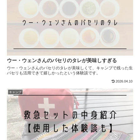
ウー・ウェンさんのパセリのタレが美味しすぎる
ウー・ウェンさんのパセリのタレが美味しくて、キャンプで残った生
パセリも活用できて嬉しかったという体験談です。
2026.04.10
キャンプ