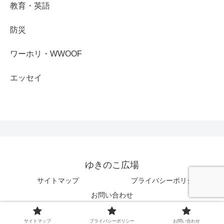
教育・英語
防災
ワーホリ・WWOOF
エッセイ
ゆきのこ広場
サイトマップ
プライバシーポリシー
お問い合わせ
Copyright © 2021-2026 ゆきのこ広場 All Rights Reserved.
サイトマップ
プライバシーポリシー
お問い合わせ