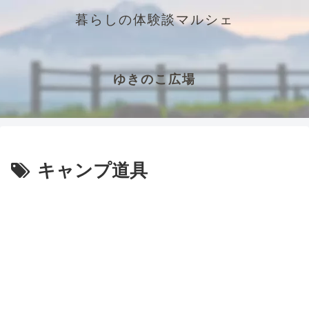
暮らしの体験談マルシェ
ゆきのこ広場
キャンプ道具