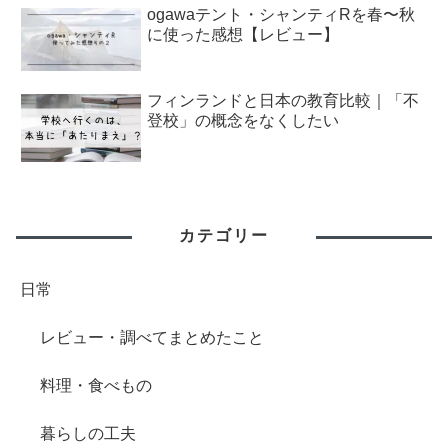
ogawaテント・シャンティRを春〜秋
に使った感想【レビュー】
フィンランドと日本の教育比較｜「不
登校」の概念をなくしたい
カテゴリー
日常
レビュー・調べてまとめたこと
料理・食べもの
暮らしの工夫