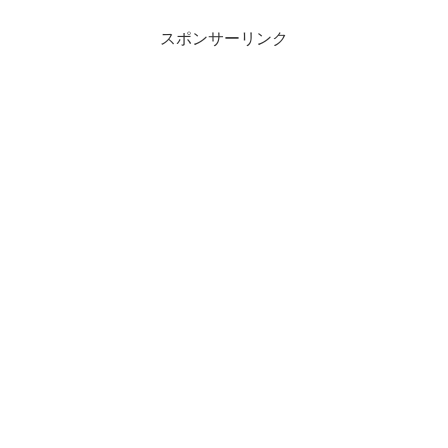
スポンサーリンク