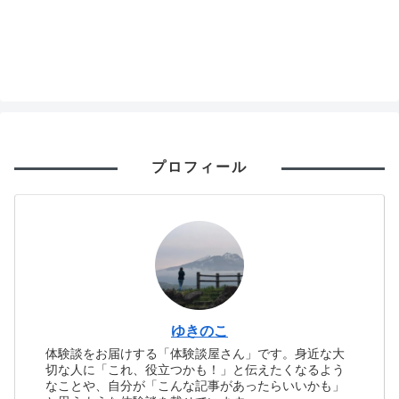
プロフィール
ゆきのこ
体験談をお届けする「体験談屋さん」です。身近な大
切な人に「これ、役立つかも！」と伝えたくなるよう
なことや、自分が「こんな記事があったらいいかも」