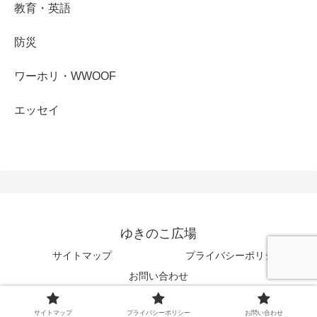
教育・英語
防災
ワーホリ・WWOOF
エッセイ
ゆきのこ広場
サイトマップ
プライバシーポリシー
お問い合わせ
Copyright © 2021-2026 ゆきのこ広場 All Rights Reserved.
サイトマップ
プライバシーポリシー
お問い合わせ