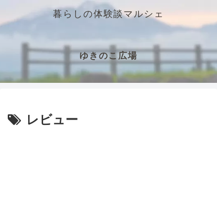
暮らしの体験談マルシェ
ゆきのこ広場
レビュー