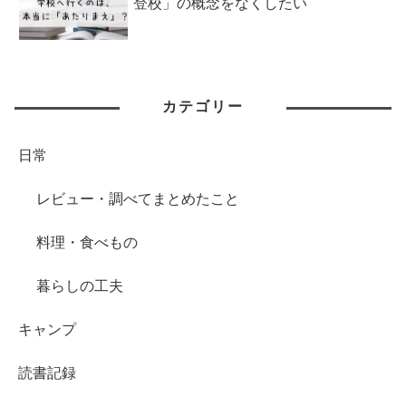
登校」の概念をなくしたい
カテゴリー
日常
レビュー・調べてまとめたこと
料理・食べもの
暮らしの工夫
キャンプ
読書記録