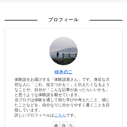
プロフィール
ゆきのこ
体験談をお届けする「体験談屋さん」です。身近な大
切な人に「これ、役立つかも！」と伝えたくなるよう
なことや、自分が「こんな記事があったらいいかも」
と思うような体験談を載せています。
当ブログは体験を通して得た学びや考えたこと、感じ
たことなどを、自分なりに分かりやすく書くことを目
指しています。
詳しいプロフィールは
こちら
です。