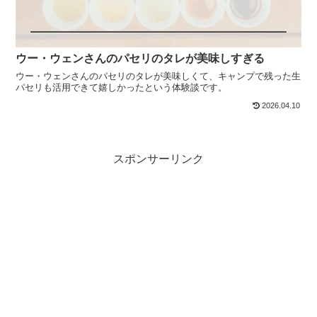
ウー・ウェンさんのパセリのタレが美味しすぎる
ウー・ウェンさんのパセリのタレが美味しくて、キャンプで残った生
パセリも活用できて嬉しかったという体験談です。
2026.04.10
スポンサーリンク